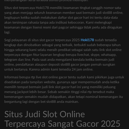
menyenangkan serta tersedia bonus promosi melimpah.
Situs slot terpercaya Hoki178 memiliki keamanan tingkat canggih nomor satu
yang akan menjaga seluruh keamanan member saat bermain judi slot88 online,
begitupun ketika sudah melakukan daftar slot gacor hari ini tentu data-data
akan tersimpan rahasia tanpa ada indikasi kebocoran. Kami melengkapi
keamanan dengan lisensi resmi dari pagcor sehingga tidak perlu ada diragukan
lagi.
Segi pelayanan di situs slot gacor terpercaya 2025
Hoki178
sudah tersedia
lengkap dan dinobatkan sebagai yang terbaik, terbukti sudah beberapa tahun
hingga sekarang kami selalu meraih predikat sebagai salah satu link slot online
terpercaya dengan fitur layanan lengkap berupa livechat, skype, whatsapp,
telegram dan line. Pada saat anda mengalami kendala ketika bermain judi
online, pendaftaran ataupun deposit slot88 gacor jangan pernah sungkan
untuk bertanya. Karena admin kami tersedia 24 jam online.
Informasi berupa rtp live slot online gacor tentu sudah kami pikirkan juga untuk
disediakan pada tampilan website, gunanya agar mempermudah anda ketika
memilih tempat bermain judi link slot gacor hari ini yang memiliki peluang
menang jackpot lebih besar. Sebab semakin tinggi nilai rtp tersebut maka
kemenangan semakin mudah didapatkan, akan tetapi nominal kemenangan itu
bergantung lagi dengan bet slot88 anda mainkan.
Situs Judi Slot Online
Terpercaya Sangat Gacor 2025