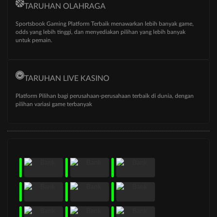
TARUHAN OLAHRAGA
Sportsbook Gaming Platform Terbaik menawarkan lebih banyak game,
odds yang lebih tinggi, dan menyediakan pilihan yang lebih banyak
untuk pemain.
TARUHAN LIVE KASINO
Platform Pilihan bagi perusahaan-perusahaan terbaik di dunia, dengan
pilihan variasi game terbanyak