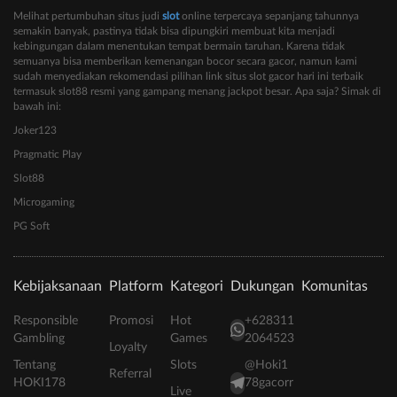
Melihat pertumbuhan situs judi
slot
online terpercaya sepanjang tahunnya
semakin banyak, pastinya tidak bisa dipungkiri membuat kita menjadi
kebingungan dalam menentukan tempat bermain taruhan. Karena tidak
semuanya bisa memberikan kemenangan bocor secara gacor, namun kami
sudah menyediakan rekomendasi pilihan link situs slot gacor hari ini terbaik
termasuk slot88 resmi yang gampang menang jackpot besar. Apa saja? Simak di
bawah ini:
Joker123
Pragmatic Play
Slot88
Microgaming
PG Soft
Kebijaksanaan
Platform
Kategori
Dukungan
Komunitas
Responsible
Promosi
Hot
+628311
Gambling
Games
2064523
Loyalty
Tentang
Slots
@Hoki1
Referral
HOKI178
78gacorr
Live