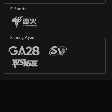
E-Sports
Sabung Ayam