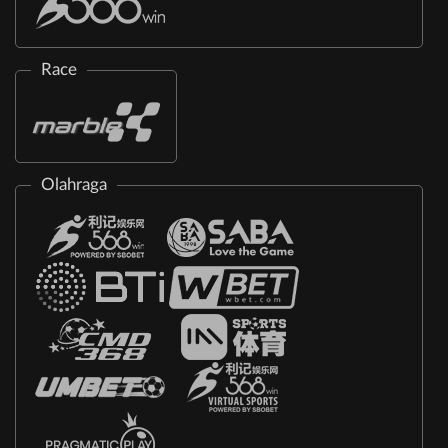
Race
Olahraga