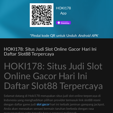
HOKI178
App
*Pindai kode QR untuk Unduh
Android APK
HOKI178: Situs Judi Slot Online Gacor Hari Ini
Daftar Slot88 Terpercaya
HOKI178: Situs Judi Slot
Online Gacor Hari Ini
Daftar Slot88 Terpercaya
Selamat datang di Hoki178 merupakan situs judi slot online terpercaya di
Indonesia yang menghadirkan pilihan provider termasuk link slot88 resmi
dengan daftar game judi
slot gacor
hari ini terbaik jaminan gampang jackpot.
Anda akan merasakan sensasi bermain taruhan berbeda dengan rasa