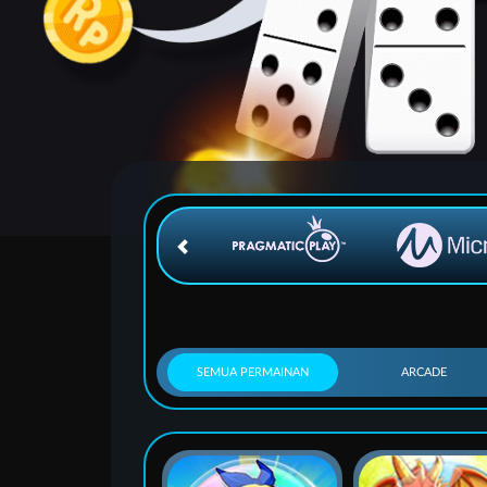
SEMUA PERMAINAN
ARCADE