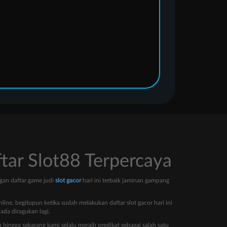
ftar Slot88 Terpercaya
ngan daftar game judi
slot gacor
hari ini terbaik jaminan gampang
ne, begitupun ketika sudah melakukan daftar slot gacor hari ini
ada diragukan lagi.
 hingga sekarang kami selalu meraih predikat sebagai salah satu