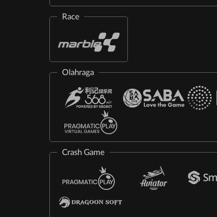
Race
Olahraga
Crash Game