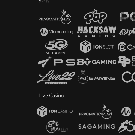
Slots
Live Casino