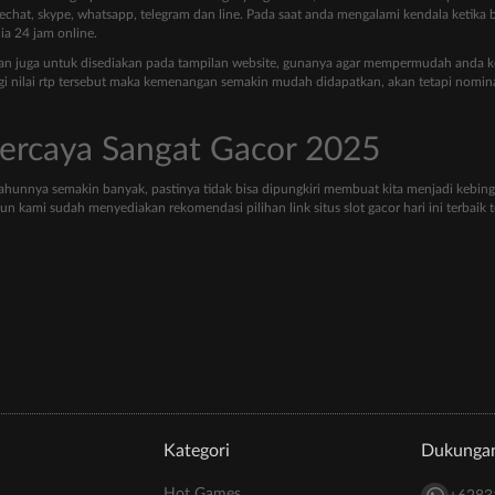
ivechat, skype, whatsapp, telegram dan line. Pada saat anda mengalami kendala ketika
ia 24 jam online.
irkan juga untuk disediakan pada tampilan website, gunanya agar mempermudah anda ket
ggi nilai rtp tersebut maka kemenangan semakin mudah didapatkan, akan tetapi nomin
rpercaya Sangat Gacor 2025
tahunnya semakin banyak, pastinya tidak bisa dipungkiri membuat kita menjadi kebi
kami sudah menyediakan rekomendasi pilihan link situs slot gacor hari ini terbaik
Kategori
Dukunga
Hot Games