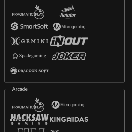
Arcade