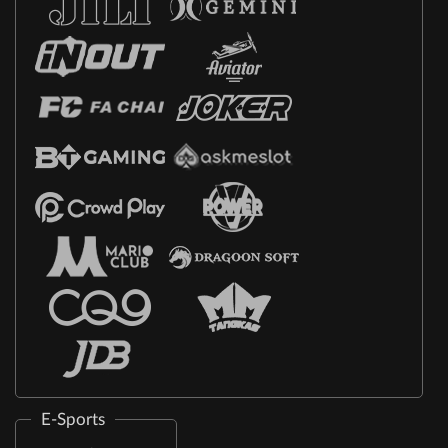
E-Sports