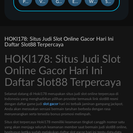
Plinko
Video Poker
Gold Rush: Boomers
Egypt Hilo
Wheel
Steampunk 2
HOKI178: Situs Judi Slot Online Gacor Hari Ini
Daftar Slot88 Terpercaya
HOKI178: Situs Judi Slot
Online Gacor Hari Ini
Daftar Slot88 Terpercaya
Selamat datang di Hoki178 merupakan situs judi slot online terpercaya di
Indonesia yang menghadirkan pilihan provider termasuk link slot88 resmi
dengan daftar game judi
slot gacor
hari ini terbaik jaminan gampang jackpot.
Anda akan merasakan sensasi bermain taruhan berbeda dengan rasa
menyenangkan serta tersedia bonus promosi melimpah.
Situs slot terpercaya Hoki178 memiliki keamanan tingkat canggih nomor satu
yang akan menjaga seluruh keamanan member saat bermain judi slot88 online,
begitupun ketika sudah melakukan daftar slot gacor hari ini tentu data-data