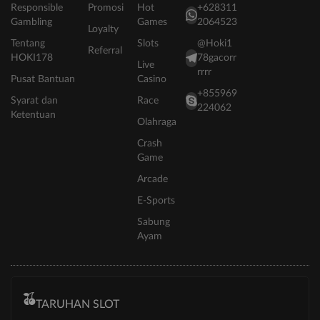
Responsible
Promosi
Hot
+628311
Gambling
Games
2064523
Loyalty
Tentang
Slots
@Hoki1
Referral
HOKI178
78gacorr
Live
rrrr
Pusat Bantuan
Casino
+855969
Syarat dan
Race
224062
Ketentuan
Olahraga
Crash
Game
Arcade
E-Sports
Sabung
Ayam
TARUHAN SLOT