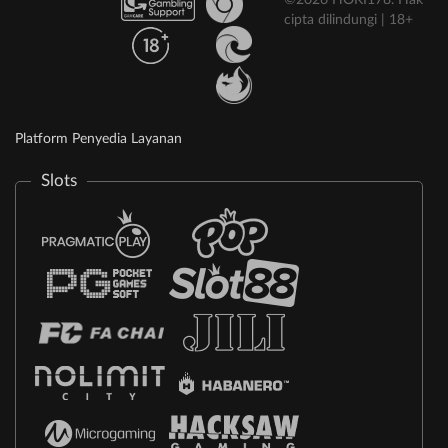
©2026 HOKI178. Hak
cipta dilindungi | 18+
Platform Penyedia Layanan
Slots