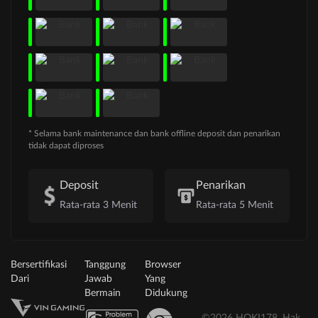
* Selama bank maintenance dan bank offline deposit dan penarikan
tidak dapat diproses
Deposit
Penarikan
Rata-rata 3 Menit
Rata-rata 5 Menit
Bersertifikasi
Tanggung
Browser
Dari
Jawab
Yang
Bermain
Didukung